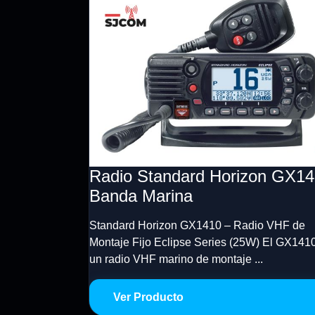
Radio Standard Horizon GX1
Banda Marina
Standard Horizon GX1410 – Radio VHF de
Montaje Fijo Eclipse Series (25W) El GX141
un radio VHF marino de montaje ...
Ver Producto