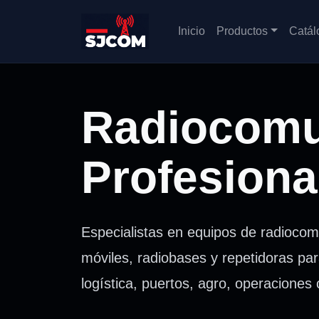
Inicio
Productos
Catál
Radiocomu
Profesiona
Especialistas en equipos de radiocom
móviles, radiobases y repetidoras par
logística, puertos, agro, operaciones 