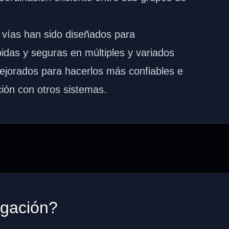
 vías han sido diseñados para
idas y seguras en múltiples y variados
ejorados para hacerlos más confiables e
ción con otros sistemas.
ogación?