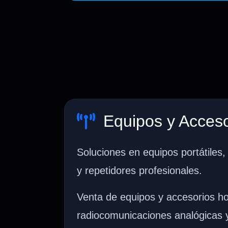
Equipos y Acceso
Soluciones en equipos portátiles,
y repetidores profesionales.
Venta de equipos y accesorios 
radiocomunicaciones analógicas y