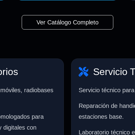
Ver Catálogo Completo
rios
Servicio 
 móviles, radiobases
Servicio técnico par
Reparación de handie
homologados para
estaciones base.
 digitales con
Laboratorio técnico 