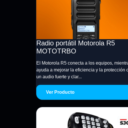
Radio portátil Motorola R5
MOTOTRBO
El Motorola R5 conecta a los equipos, mientr
ayuda a mejorar la eficiencia y la protección 
un audio fuerte y clar...
Ver Producto