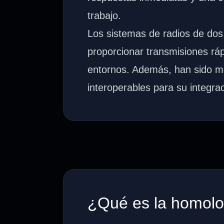
trabajo.
Los sistemas de radios de dos
proporcionar transmisiones ráp
entornos. Además, han sido m
interoperables para su integra
¿Qué es la homol