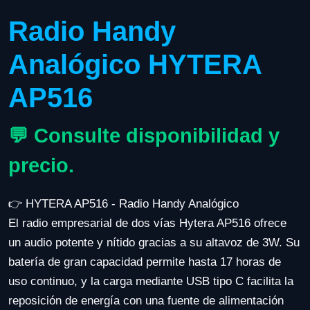
Radio Handy
Analógico HYTERA
AP516
💬 Consulte disponibilidad y
precio.
👉 HYTERA AP516 - Radio Handy Analógico
El radio empresarial de dos vías Hytera AP516 ofrece
un audio potente y nítido gracias a su altavoz de 3W. Su
batería de gran capacidad permite hasta 17 horas de
uso continuo, y la carga mediante USB tipo C facilita la
reposición de energía con una fuente de alimentación