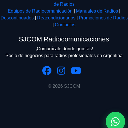
de Radios
Equipos de Radiocomunicación
|
Manuales de Radios
|
Descontinuados
|
Reacondicionados
|
Promociones de Radios
|
Contactos
SJCOM Radiocomunicaciones
¡Comunícate dónde quieras!
Socio de negocios para radios profesionales en Argentina
© 2026 SJCOM