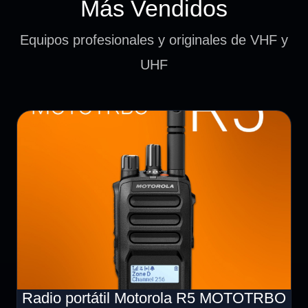
Más Vendidos
Equipos profesionales y originales de VHF y
UHF
Radio portátil Motorola R5 MOTOTRBO