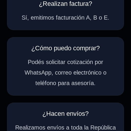
¿Realizan factura?
Sí, emitimos facturación A, B o E.
¿Cómo puedo comprar?
Podés solicitar cotización por
WhatsApp, correo electrónico o
teléfono para asesoría.
¿Hacen envíos?
Realizamos envíos a toda la República