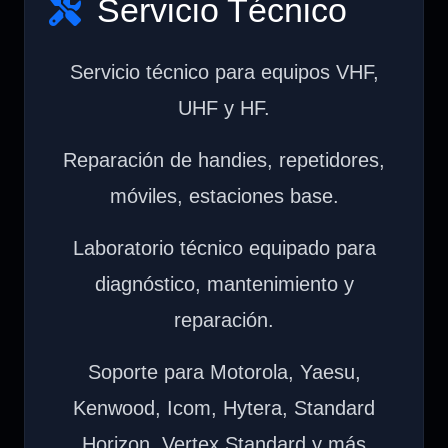
Servicio Técnico
Servicio técnico para equipos VHF,
UHF y HF.
Reparación de handies, repetidores,
móviles, estaciones base.
Laboratorio técnico equipado para
diagnóstico, mantenimiento y
reparación.
Soporte para Motorola, Yaesu,
Kenwood, Icom, Hytera, Standard
Horizon, Vertex Standard y más