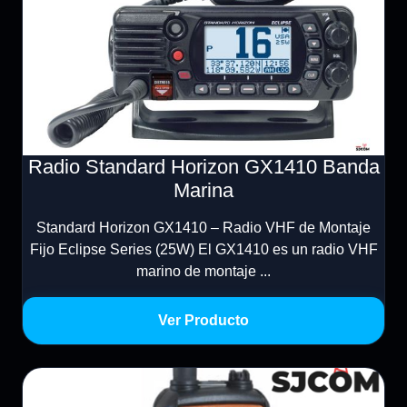
Radio Standard Horizon GX1410 Banda
Marina
Standard Horizon GX1410 – Radio VHF de Montaje
Fijo Eclipse Series (25W) El GX1410 es un radio VHF
marino de montaje ...
Ver Producto