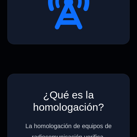
¿Qué es la
homologación?
La homologación de equipos de
radiocomunicación verifica,