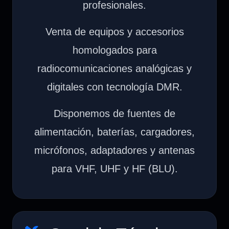
profesionales.
Venta de equipos y accesorios
homologados para
radiocomunicaciones analógicas y
digitales con tecnología DMR.
Disponemos de fuentes de
alimentación, baterías, cargadores,
micrófonos, adaptadores y antenas
para VHF, UHF y HF (BLU).