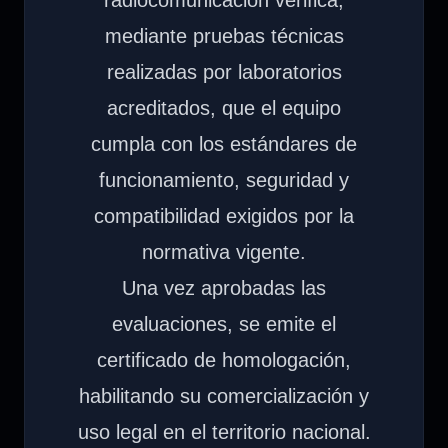
mediante pruebas técnicas
realizadas por laboratorios
acreditados, que el equipo
cumpla con los estándares de
funcionamiento, seguridad y
compatibilidad exigidos por la
normativa vigente.
Una vez aprobadas las
evaluaciones, se emite el
certificado de homologación,
habilitando su comercialización y
uso legal en el territorio nacional.