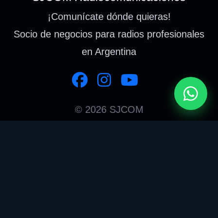
¡Comunícate dónde quieras!
Socio de negocios para radios profesionales
en Argentina
© 2026 SJCOM