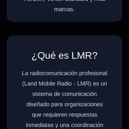
marcas.
¿Qué es LMR?
La radiocomunicación profesional
(Land Mobile Radio - LMR) es un
sistema de comunicación
diseñado para organizaciones
que requieren respuestas
inmediatas y una coordinación