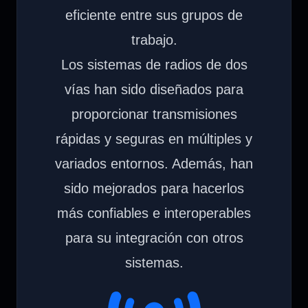
eficiente entre sus grupos de
trabajo.
Los sistemas de radios de dos
vías han sido diseñados para
proporcionar transmisiones
rápidas y seguras en múltiples y
variados entornos. Además, han
sido mejorados para hacerlos
más confiables e interoperables
para su integración con otros
sistemas.