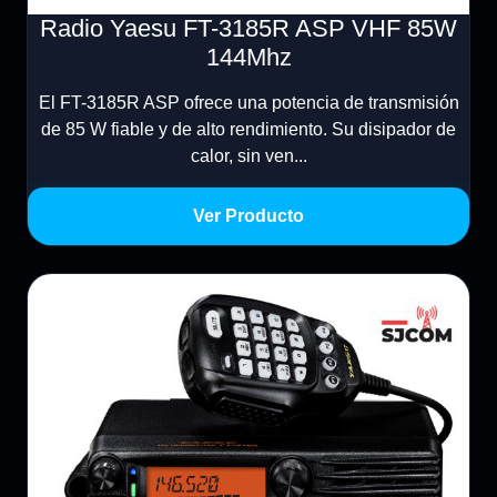
Radio Yaesu FT-3185R ASP VHF 85W
144Mhz
El FT-3185R ASP ofrece una potencia de transmisión
de 85 W fiable y de alto rendimiento. Su disipador de
calor, sin ven...
Ver Producto