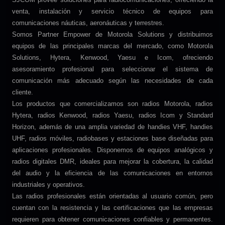
venta, instalación y servicio técnico de equipos para
comunicaciones náuticas, aeronáuticas y terrestres.
Somos Partner Empower de Motorola Solutions y distribuimos
equipos de las principales marcas del mercado, como Motorola
Solutions, Hytera, Kenwood, Yaesu e Icom, ofreciendo
asesoramiento profesional para seleccionar el sistema de
comunicación más adecuado según las necesidades de cada
cliente.
Los productos que comercializamos son radios Motorola, radios
Hytera, radios Kenwood, radios Yaesu, radios Icom y Standard
Horizon, además de una amplia variedad de handies VHF, handies
UHF, radios móviles, radiobases y estaciones base diseñadas para
aplicaciones profesionales. Disponemos de equipos analógicos y
radios digitales DMR, ideales para mejorar la cobertura, la calidad
del audio y la eficiencia de las comunicaciones en entornos
industriales y operativos.
Las radios profesionales están orientadas al usuario común, pero
cuentan con la resistencia y las certificaciones que las empresas
requieren para obtener comunicaciones confiables y permanentes.