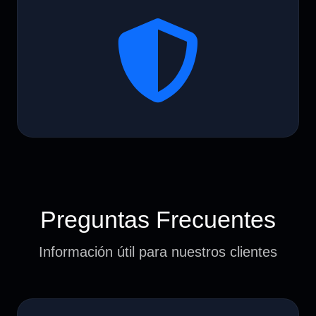
Preguntas Frecuentes
Información útil para nuestros clientes