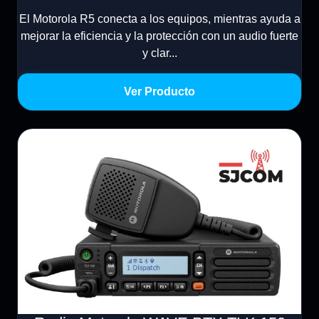
El Motorola R5 conecta a los equipos, mientras ayuda a
mejorar la eficiencia y la protección con un audio fuerte
y clar...
Ver Producto