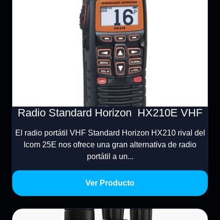
Radio Standard Horizon HX210E VHF
El radio portátil VHF Standard Horizon HX210 rival del
Icom 25E nos ofrece una gran alternativa de radio
portátil a un...
Ver Producto