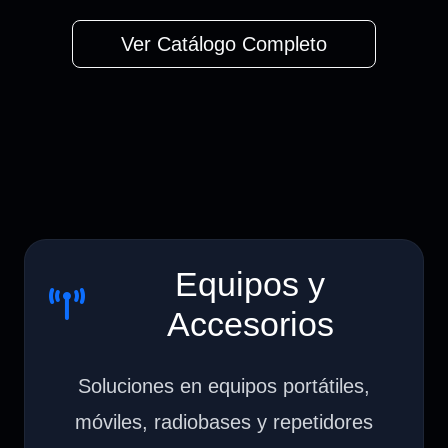
Ver Catálogo Completo
Equipos y
Accesorios
Soluciones en equipos portátiles,
móviles, radiobases y repetidores