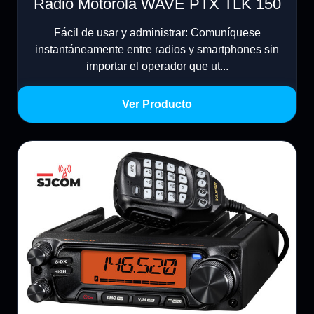
Radio Motorola WAVE PTX TLK 150
Fácil de usar y administrar: Comuníquese
instantáneamente entre radios y smartphones sin
importar el operador que ut...
Ver Producto