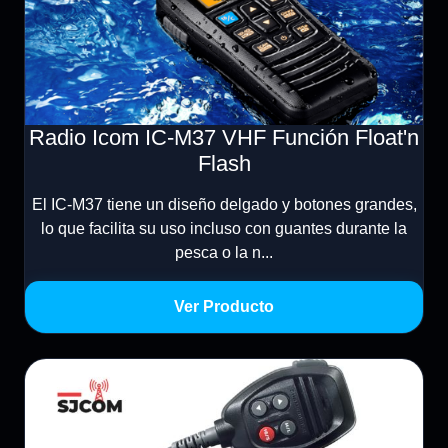
Radio Icom IC-M37 VHF Función Float'n
Flash
El IC-M37 tiene un diseño delgado y botones grandes,
lo que facilita su uso incluso con guantes durante la
pesca o la n...
Ver Producto