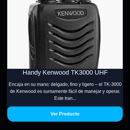
Handy Kenwood TK3000 UHF
Encaja en su mano: delgado, fino y ligero – el TK-3000
de Kenwood es sumamente fácil de manejar y operar.
Este tran...
Ver Producto