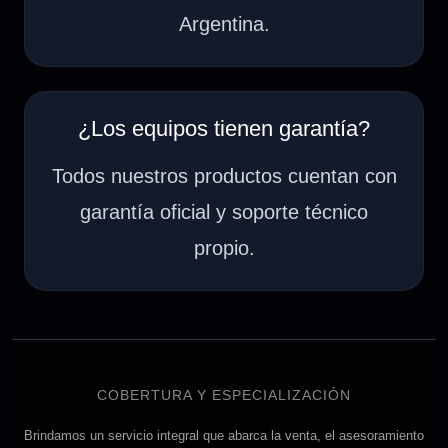
Argentina.
¿Los equipos tienen garantía?
Todos nuestros productos cuentan con
garantía oficial y soporte técnico
propio.
COBERTURA Y ESPECIALIZACIÓN
Brindamos un servicio integral que abarca la venta, el asesoramiento