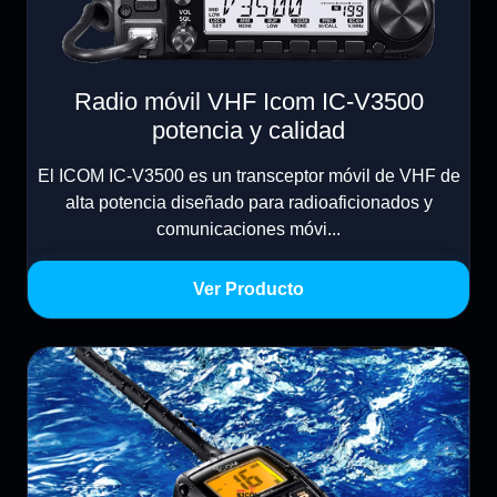
Radio móvil VHF Icom IC-V3500
potencia y calidad
El ICOM IC-V3500 es un transceptor móvil de VHF de
alta potencia diseñado para radioaficionados y
comunicaciones móvi...
Ver Producto