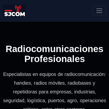
Radiocomunicaciones
Profesionales
Especialistas en equipos de radiocomunicación:
handies, radios móviles, radiobases y
repetidoras para empresas, industrias,
seguridad, logística, puertos, agro, operaciones