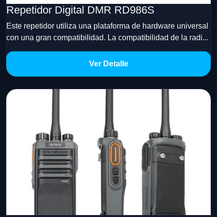
Repetidor Digital DMR RD986S
Este repetidor utiliza una plataforma de hardware universal
con una gran compatibilidad. La compatibilidad de la radi...
Ver Detalle