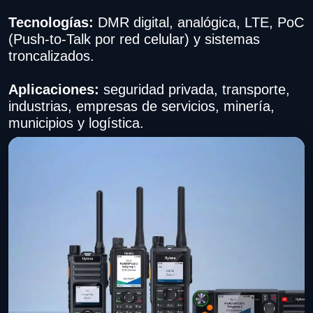
Tecnologías:
DMR digital, analógica, LTE, PoC
(Push-to-Talk por red celular) y sistemas
troncalizados.
Aplicaciones:
seguridad privada, transporte,
industrias, empresas de servicios, minería,
municipios y logística.