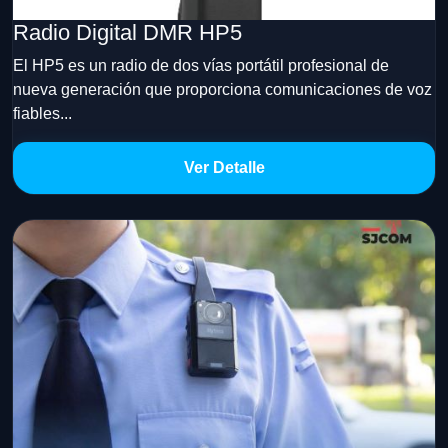
Radio Digital DMR HP5
El HP5 es un radio de dos vías portátil profesional de
nueva generación que proporciona comunicaciones de voz
fiables...
Ver Detalle