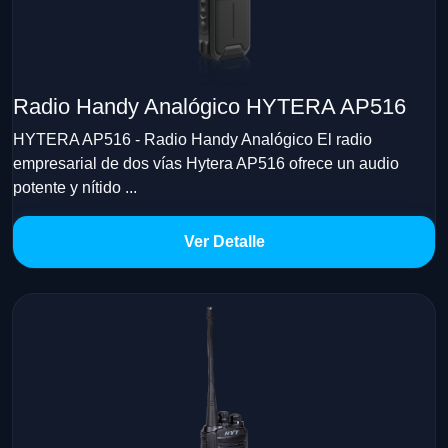
Radio Handy Analógico HYTERA AP516
HYTERA AP516 - Radio Handy Analógico El radio
empresarial de dos vías Hytera AP516 ofrece un audio
potente y nítido ...
Ver Detalle