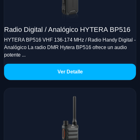
Radio Digital / Analógico HYTERA BP516
HYTERA BP516 VHF 136-174 MHz / Radio Handy Digital -
Analógico La radio DMR Hytera BP516 ofrece un audio
potente ...
Ver Detalle