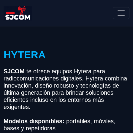
HYTERA
SJCOM
te ofrece equipos Hytera para
radiocomunicaciones digitales. Hytera combina
innovación, diseño robusto y tecnologías de
última generación para brindar soluciones
eficientes incluso en los entornos más
exigentes.
Modelos disponibles:
portátiles, móviles,
bases y repetidoras.