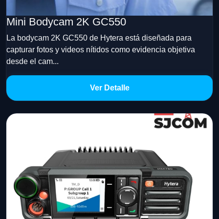
Mini Bodycam 2K GC550
La bodycam 2K GC550 de Hytera está diseñada para
capturar fotos y videos nítidos como evidencia objetiva
desde el cam...
Ver Detalle