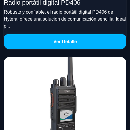
Radio portátil digital PD406
Robusto y confiable, el radio portátil digital PD406 de
Hytera, ofrece una solución de comunicación sencilla. Ideal
p...
Ver Detalle