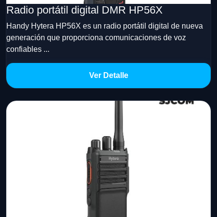
Radio portátil digital DMR HP56X
Handy Hytera HP56X es un radio portátil digital de nueva
generación que proporciona comunicaciones de voz
confiables ...
Ver Detalle